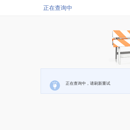
正在查询中
正在查询中，请刷新重试