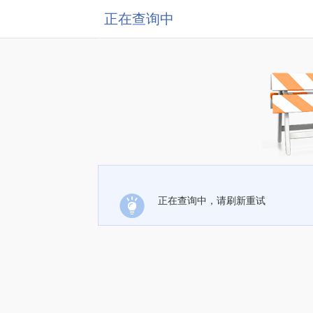
正在查询中
正在查询中，请刷新重试