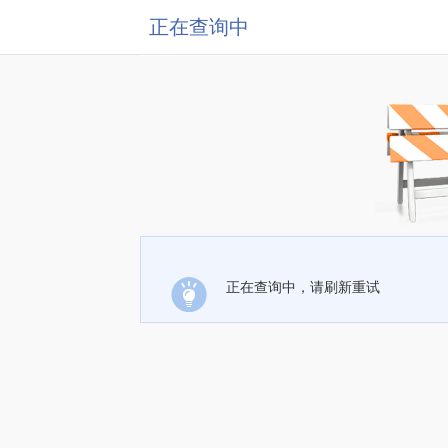
正在查询中
正在查询中，请刷新重试